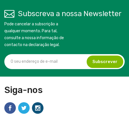
Subscreva a nossa Newsletter
Pode cancelar a subscrição a
qualquer momento. Para tal,
consulte a nossa informação de
contacto na declaração legal.
Siga-nos