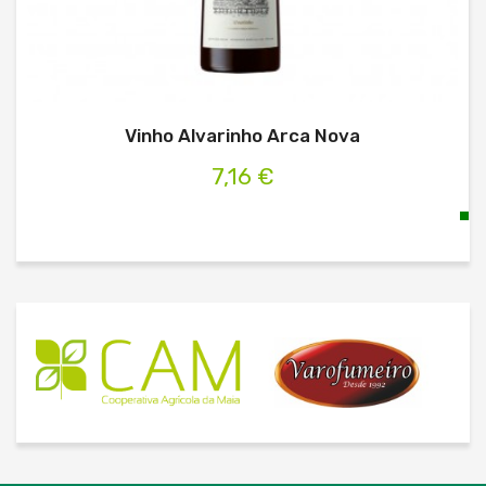
Vinho Alvarinho Arca Nova
7,16 €