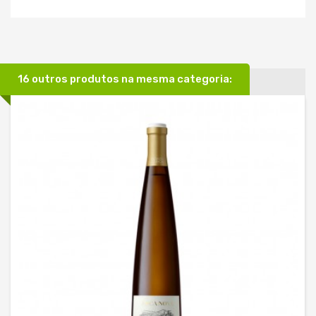
16 outros produtos na mesma categoria: