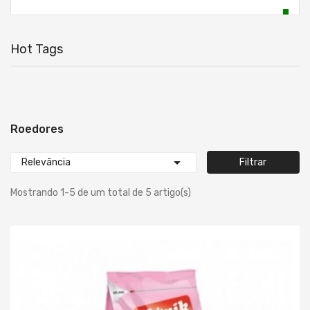
Hot Tags
Roedores

Relevância
Filtrar
Mostrando 1-5 de um total de 5 artigo(s)