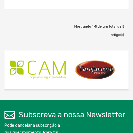
Mostrando 1-5 de um total de 5
artigo(s)
Subscreva a nossa Newsletter
Pode cancelar a subscrição a
qualquer momento. Para tal,