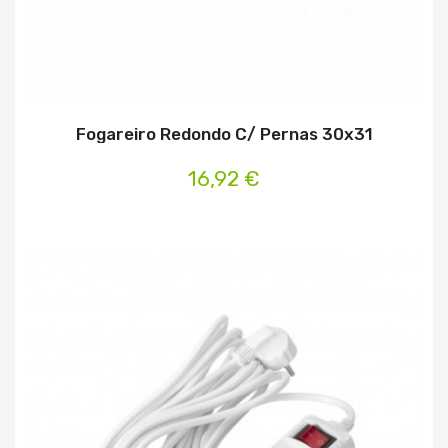
Fogareiro Redondo C/ Pernas 30x31
16,92 €