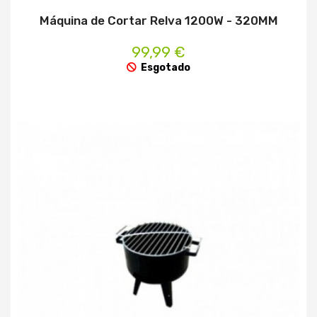
Máquina de Cortar Relva 1200W - 320MM
99,99 €
Esgotado