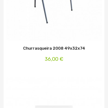
Churrasqueira 2008 49x32x74
36,00 €