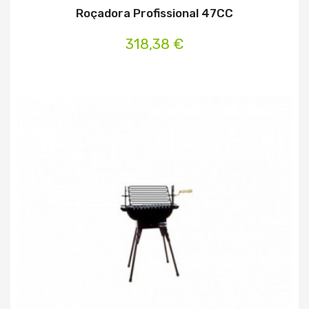
Roçadora Profissional 47CC
318,38 €