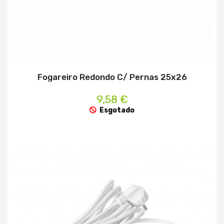
Fogareiro Redondo C/ Pernas 25x26
9,58 €
Esgotado