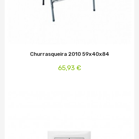
Churrasqueira 2010 59x40x84
65,93 €