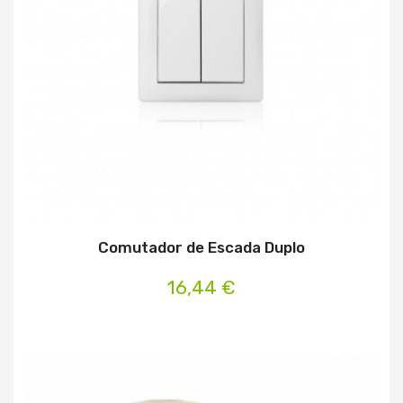
Comutador de Escada Duplo
16,44 €