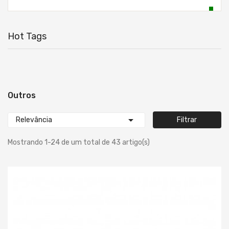
Hot Tags
Outros

Relevância
Filtrar
Mostrando 1-24 de um total de 43 artigo(s)