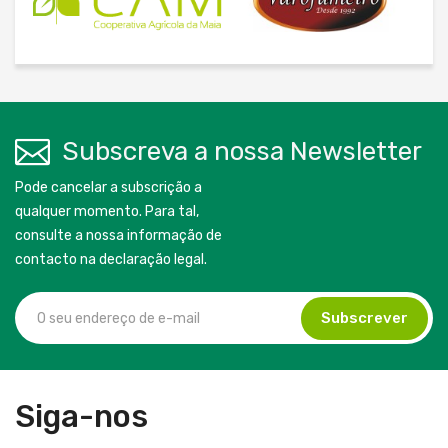
Subscreva a nossa Newsletter
Pode cancelar a subscrição a
qualquer momento. Para tal,
consulte a nossa informação de
contacto na declaração legal.
Siga-nos