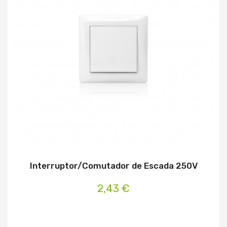
Interruptor/Comutador de Escada 250V
2,43 €