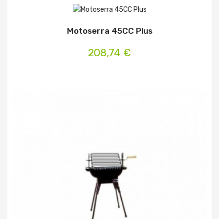
Motoserra 45CC Plus
208,74 €