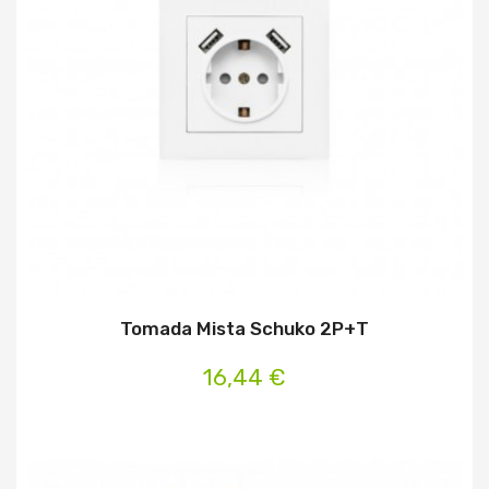
Tomada Mista Schuko 2P+T
16,44 €