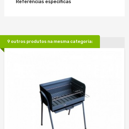
Referências específicas
9 outros produtos na mesma categoria: