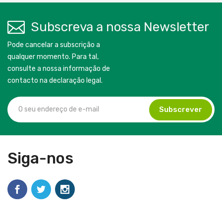
Subscreva a nossa Newsletter
Pode cancelar a subscrição a
qualquer momento. Para tal,
consulte a nossa informação de
contacto na declaração legal.
Siga-nos