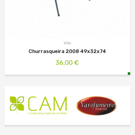
Vito
Churrasqueira 2008 49x32x74
36,00 €